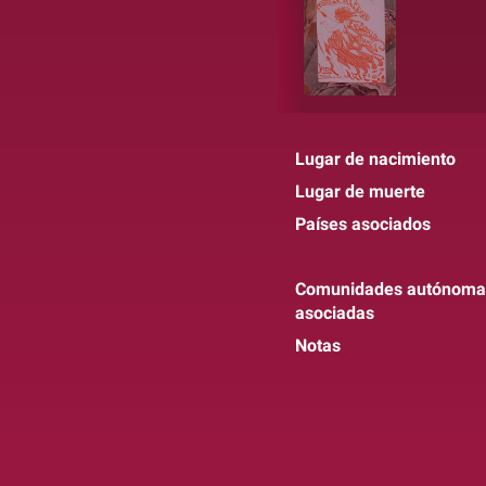
Lugar de nacimiento
Lugar de muerte
Países asociados
Comunidades autónoma
asociadas
Notas