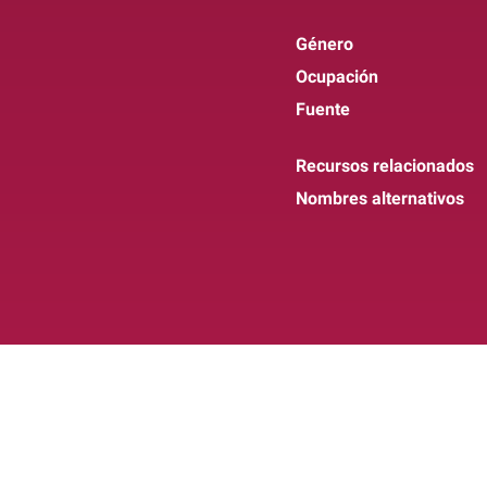
Género
Ocupación
Fuente
Recursos relacionados
Nombres alternativos