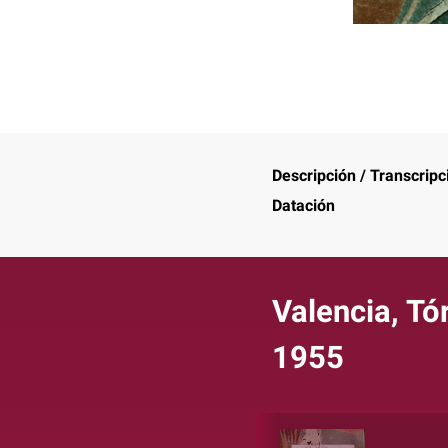
Descripción / Transcripc
Datación
Valencia, Tó
1955