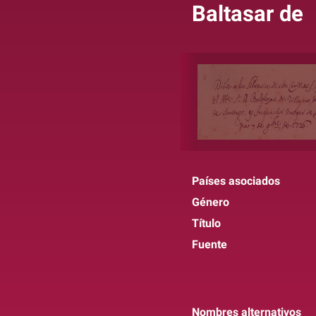
Baltasar de
Países asociados
Género
Título
Fuente
Nombres alternativos