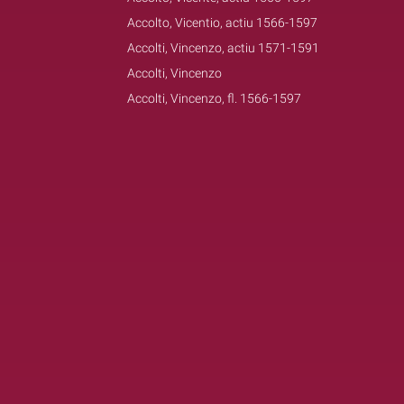
Accolto, Vicentio, actiu 1566-1597
Accolti, Vincenzo, actiu 1571-1591
Accolti, Vincenzo
Accolti, Vincenzo, fl. 1566-1597