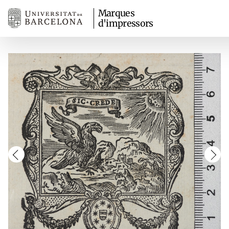
Marques
d'impressors