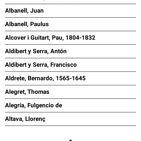
Albanell, Juan
Albanell, Paulus
Alcover i Guitart, Pau, 1804-1832
Aldibert y Serra, Antón
Aldibert y Serra, Francisco
Aldrete, Bernardo, 1565-1645
Alegret, Thomas
Alegría, Fulgencio de
Altava, Llorenç