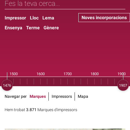
Noves incorporacions
Impressor
Lloc
Lema
Ensenya
Terme
Gènere
Navegar per
Marques
Impressors
Mapa
Hem trobat
3.871
Marques d'impressors