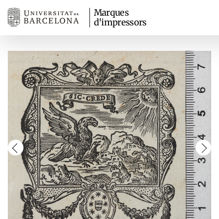
Marques
d'impressors