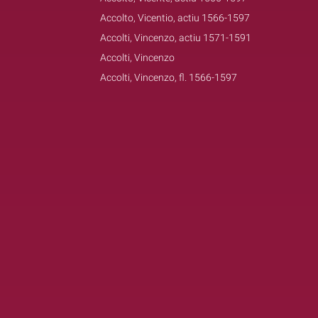
Accolto, Vicentio, actiu 1566-1597
Accolti, Vincenzo, actiu 1571-1591
Accolti, Vincenzo
Accolti, Vincenzo, fl. 1566-1597