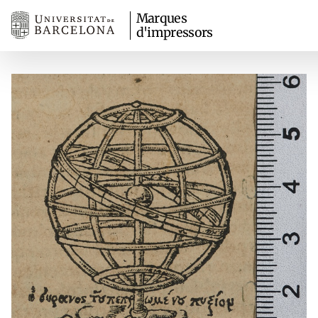
Marques
d'impressors