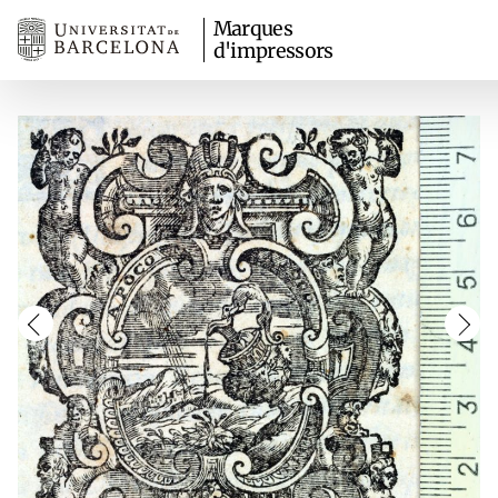
Marques
d'impressors