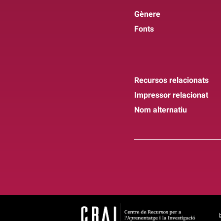
Gènere
Fonts
Recursos relacionats
Impressor relacionat
Nom alternatiu