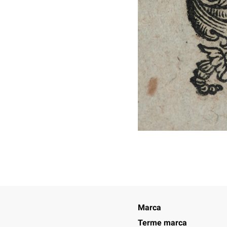
Marca
Terme marca