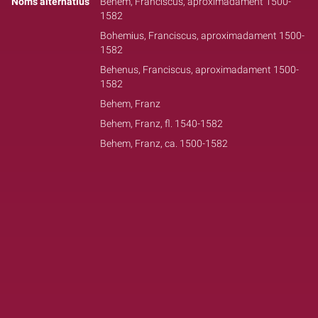
Noms alternatius
Behem, Franciscus, aproximadament 1500-
1582
Bohemius, Franciscus, aproximadament 1500-
1582
Behenus, Franciscus, aproximadament 1500-
1582
Behem, Franz
Behem, Franz, fl. 1540-1582
Behem, Franz, ca. 1500-1582