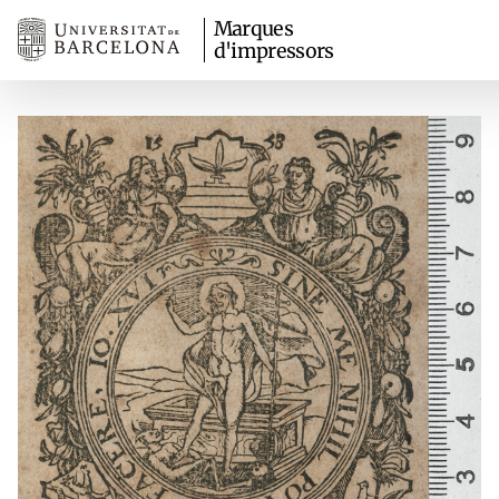
Marques
d'impressors