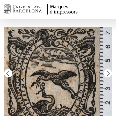
Marques
d'impressors