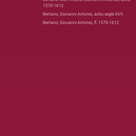
1570-1612
Bertano, Giovanni Antonio, actiu segle XVII
Bertano, Giovanni Antonio, fl. 1570-1612