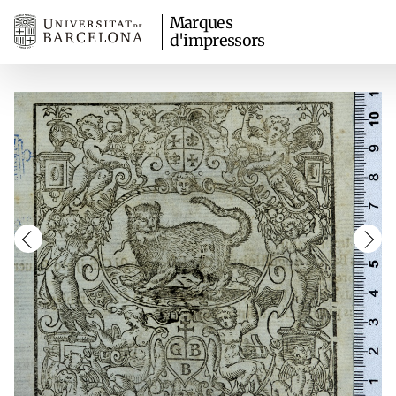
Marques
d'impressors