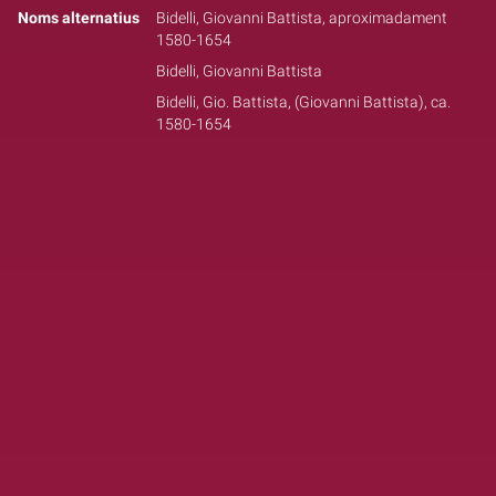
Noms alternatius
Bidelli, Giovanni Battista, aproximadament
1580-1654
Bidelli, Giovanni Battista
Bidelli, Gio. Battista, (Giovanni Battista), ca.
1580-1654