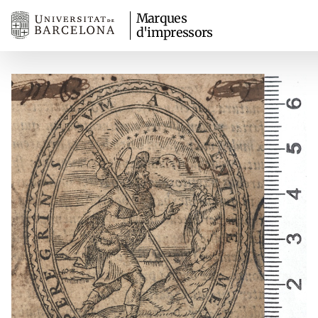
Marques
d'impressors