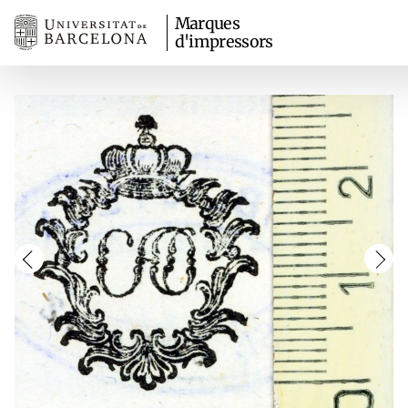
Marques
d'impressors