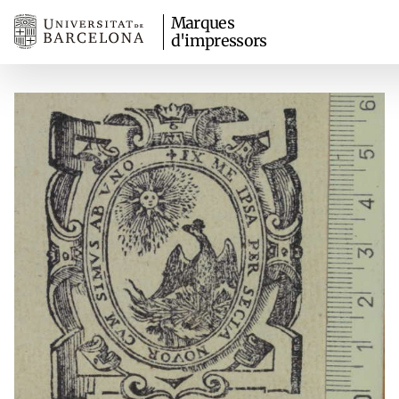
Marques
d'impressors