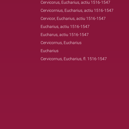
Cervicorus, Eucharius, actiu 1516-1547
Cervicornius, Eucharius, actiu 1516-1547
Cervicor, Eucharius, actiu 1516-1547
Eucharius, actiu 1516-1547
Eucharus, actiu 1516-1547
Cervicornus, Eucharius
Eucharius
Cervicornus, Eucharius, fl. 1516-1547