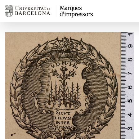
Marques
d'impressors