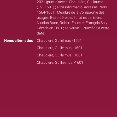
2021 (punt d'accés: Chaudière, Guillaume
(15..-1601) ; altra informació: adresse: Paris:
1564-1601 ; Membre de la Compagnie des
usages. Beau-père des libraires parisiens
Nicolas Buon, Robert Fouet et François Soly.
Décédé en 1601 ; sa veuve lui succède à cette
date)
Noms alternatius
Chaudiere, Guilelmus, -1601
Chaudiere, Guilielmus, -1601
Chaudiere, Guillelmus, -1601
Chaudiere, Guillielmus, -1601