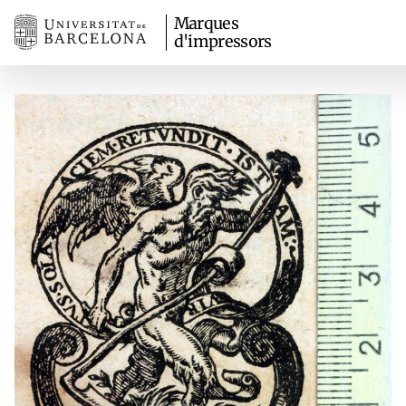
Marques
d'impressors