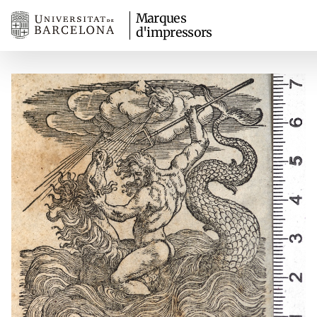
Marques
d'impressors