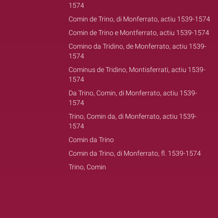
1574
Comin de Trino, di Monferrato, actiu 1539-1574
Comin de Trino e Montferrato, actiu 1539-1574
Comino da Tridino, de Monferrato, actiu 1539-
1574
Cominus de Tridino, Montisferrati, actiu 1539-
1574
Da Trino, Comin, di Monferrato, actiu 1539-
1574
Trino, Comin da, di Monferrato, actiu 1539-
1574
Comin da Trino
Comin da Trino, di Monferrato, fl. 1539-1574
Trino, Comin