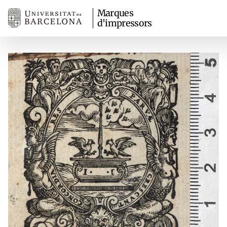
Marques
d'impressors