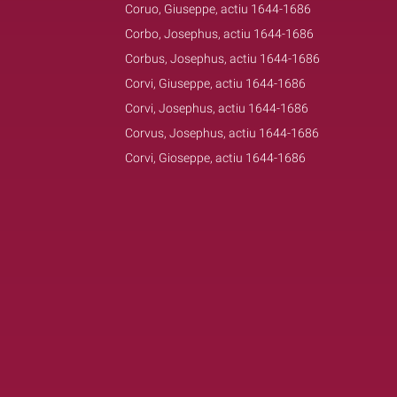
Coruo, Giuseppe, actiu 1644-1686
Corbo, Josephus, actiu 1644-1686
Corbus, Josephus, actiu 1644-1686
Corvi, Giuseppe, actiu 1644-1686
Corvi, Josephus, actiu 1644-1686
Corvus, Josephus, actiu 1644-1686
Corvi, Gioseppe, actiu 1644-1686