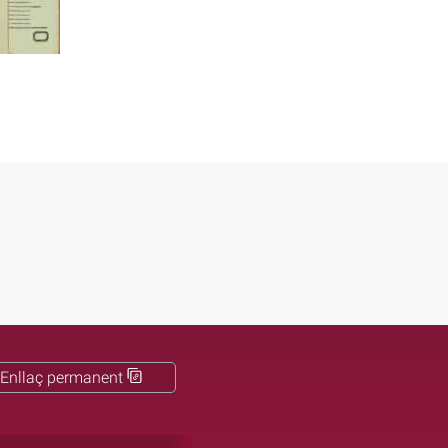
Enllaç permanent