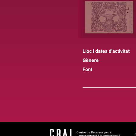
Lloc i dates d'activitat
Gènere
Font