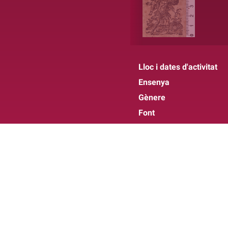
Lloc i dates d'activitat
Ensenya
Gènere
Font