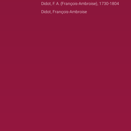
Didot, F. A. (François-Ambroise), 1730-1804
Didot, François-Ambroise