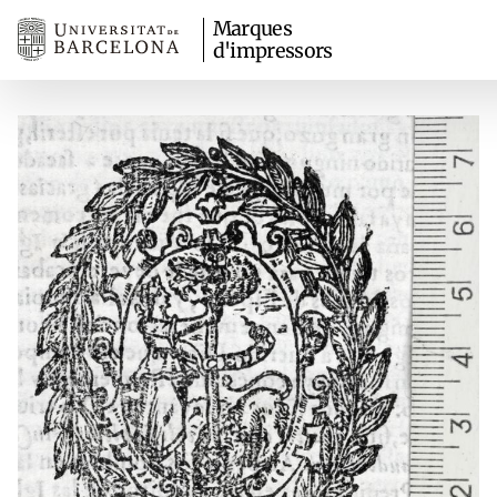
Marques
d'impressors