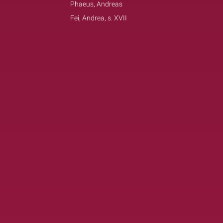
Phaeus, Andreas
Fei, Andrea, s. XVII