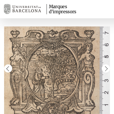
Marques
d'impressors