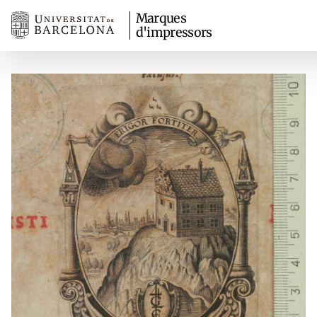
Marques
d'impressors