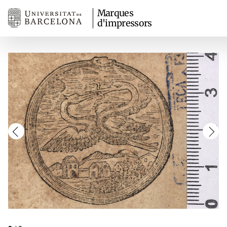
Marques
d'impressors