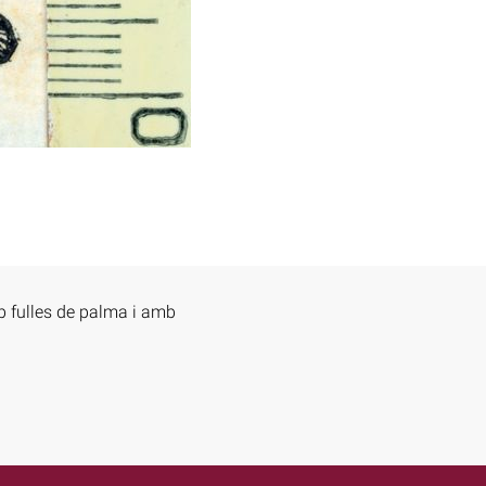
b fulles de palma i amb