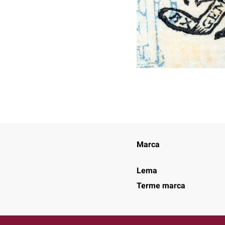
Marca
Lema
Terme marca