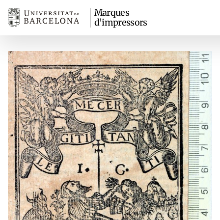
Marques
d'impressors