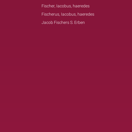
Fischer, Iacobus, haeredes
Fischerus, Iacobus, haeredes
Jacob Fischers S. Erben