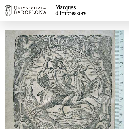
Marques
d'impressors