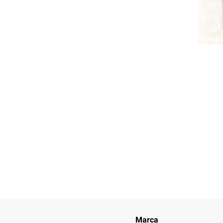
Marca