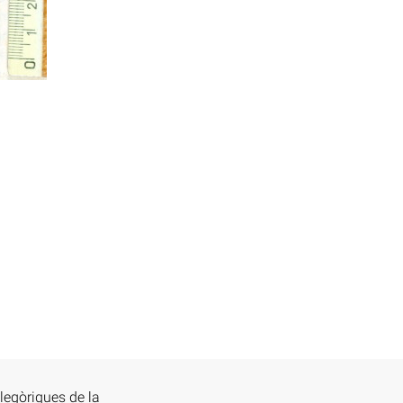
·legòriques de la