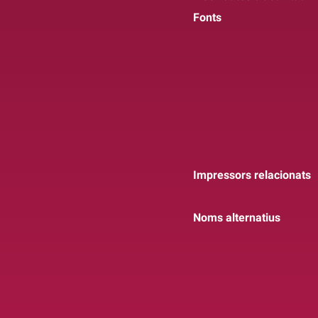
Fonts
Impressors relacionats
Noms alternatius