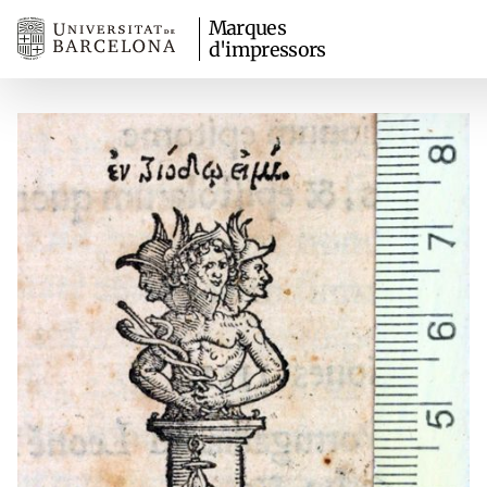
Marques
d'impressors