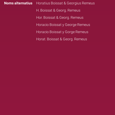
Noms alternatius
Horatius Boissat & Georgius Remeus
H. Boissat & Georg. Remeus
Hor. Boissat & Georg. Remeus
Horacio Boissat y George Remeus
Horacio Boissat y Gorge Remeus
Horat. Boissat & Georg. Remeus