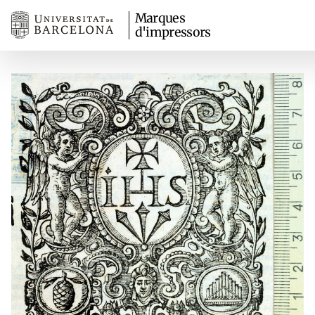
Marques
d'impressors