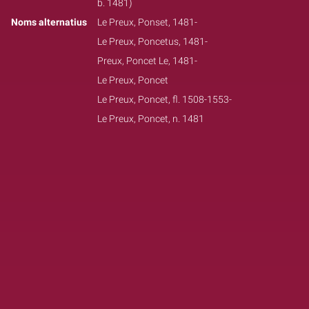
b. 1481)
Noms alternatius
Le Preux, Ponset, 1481-
Le Preux, Poncetus, 1481-
Preux, Poncet Le, 1481-
Le Preux, Poncet
Le Preux, Poncet, fl. 1508-1553-
Le Preux, Poncet, n. 1481