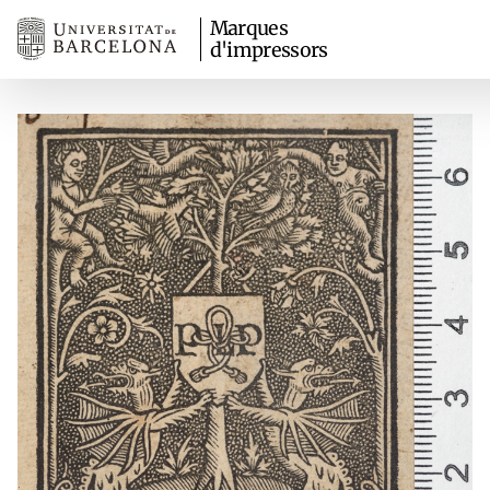
Marques
d'impressors