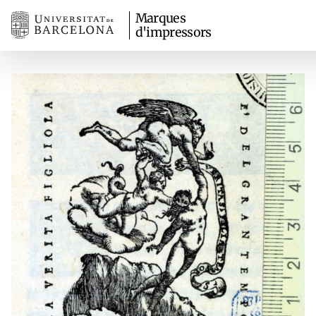
Marques
d'impressors