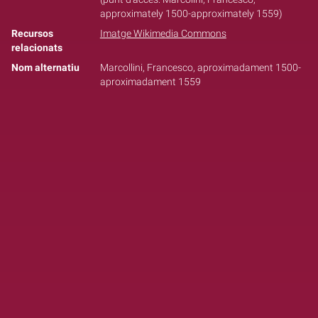
approximately 1500-approximately 1559)
Recursos
Imatge Wikimedia Commons
relacionats
Nom alternatiu
Marcollini, Francesco, aproximadament 1500-
aproximadament 1559