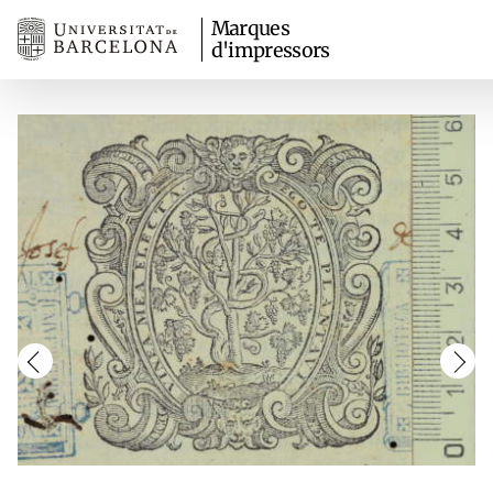
Marques
d'impressors