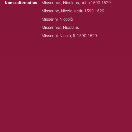
Noms alternatius
Misserinus, Nicolaus, actiu 1590-1629
Misserino, Nicolò, actiu 1590-1629
Misserini, Niccolò
Misserinus, Nicolaus
Misserini, Nicolò, fl. 1590-1629