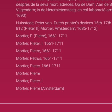
després de la seva mort; adreces: Op de Dam; Aan de B
Vijgendam; In de Heremietensteeg; en col·laboració 
1690)
Huisstede, Peter van. Dutch printer's devices 15th-17th
812 (Pieter (I) Mortier; Amsterdam, 1685-1712)
Mortier, P. (Pierre), 1661-1711
Mortier, Pieter, I, 1661-1711
Mortier, Pietro, 1661-1711
Mortier, Petrus, 1661-1711
Mortier, Pieter, 1661-1711
Mortier, Pierre
Mortier, Pieter, I
Mortier, Pierre (Amsterdam)