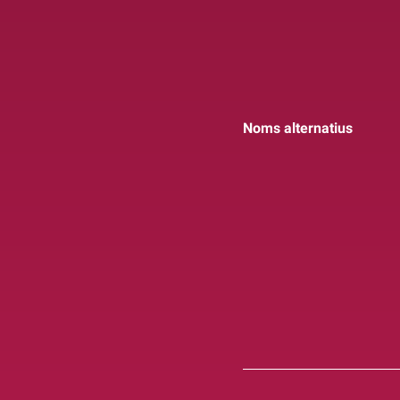
Noms alternatius