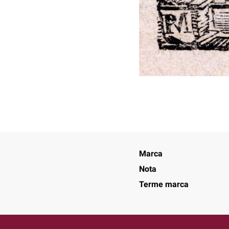
Marca
Nota
Terme marca