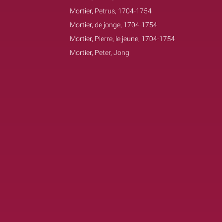
Mortier, Petrus, 1704-1754
Mortier, de jonge, 1704-1754
Mortier, Pierre, le jeune, 1704-1754
Mortier, Peter, Jong