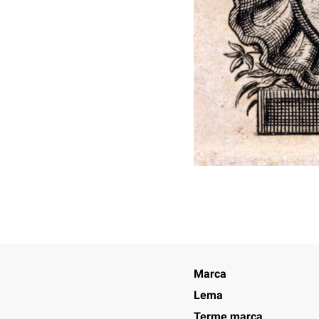
Marca
Lema
Terme marca