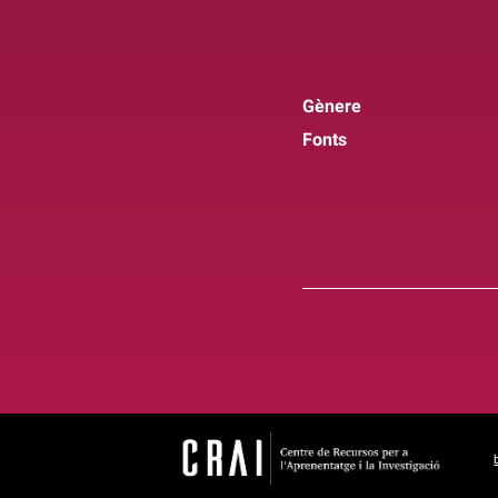
Gènere
Fonts