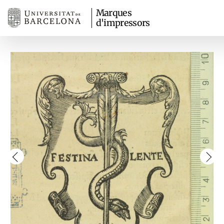
Marques
d'impressors