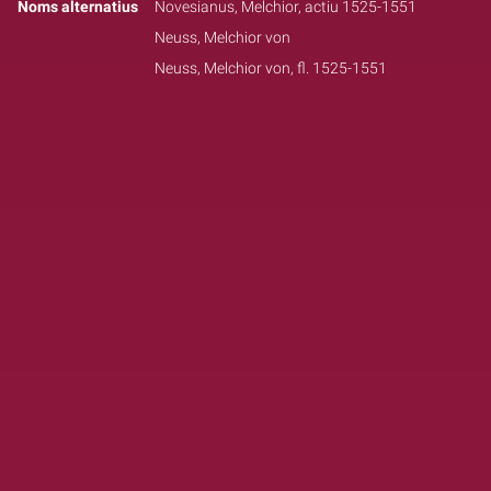
Noms alternatius
Novesianus, Melchior, actiu 1525-1551
Neuss, Melchior von
Neuss, Melchior von, fl. 1525-1551