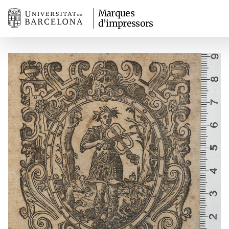
Marques
d'impressors