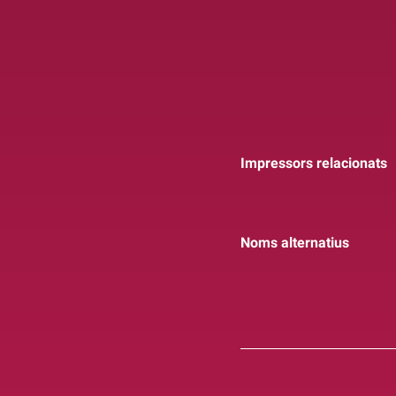
Impressors relacionats
Noms alternatius