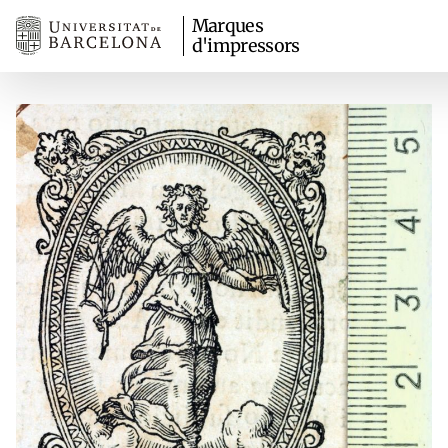
Marques
d'impressors