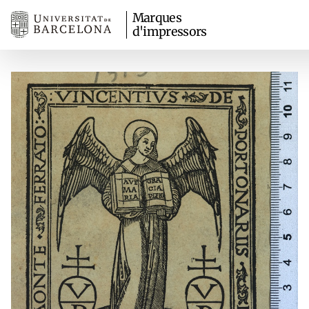
Marques
d'impressors