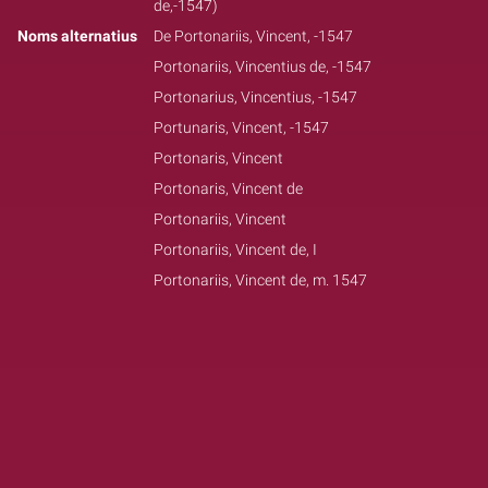
de,-1547)
Noms alternatius
De Portonariis, Vincent, -1547
Portonariis, Vincentius de, -1547
Portonarius, Vincentius, -1547
Portunaris, Vincent, -1547
Portonaris, Vincent
Portonaris, Vincent de
Portonariis, Vincent
Portonariis, Vincent de, I
Portonariis, Vincent de, m. 1547