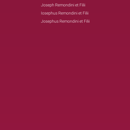
Joseph Remondini et Filii
Iosephus Remondini et Filii
Josephus Remondini et Filii