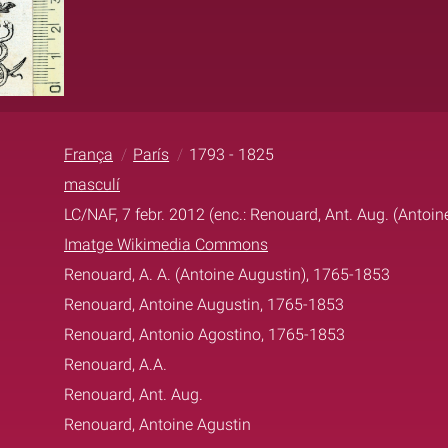
França
París
1793 - 1825
masculí
LC/NAF, 7 febr. 2012 (enc.: Renouard, Ant. Aug. (Antoi
Imatge Wikimedia Commons
Renouard, A. A. (Antoine Augustin), 1765-1853
Renouard, Antoine Augustin, 1765-1853
Renouard, Antonio Agostino, 1765-1853
Renouard, A.A.
Renouard, Ant. Aug.
Renouard, Antoine Agustin