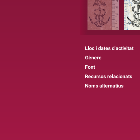
Lloc i dates d'activitat
Gènere
Font
Recursos relacionats
Noms alternatius