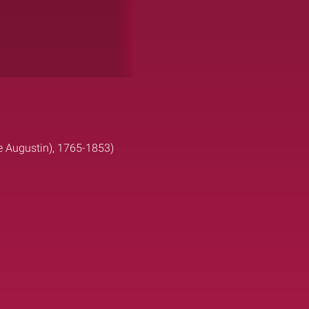
ne Augustin), 1765-1853)