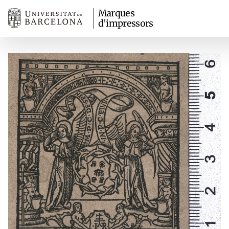
Marques
d'impressors