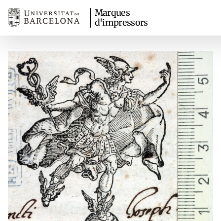
Marques
d'impressors