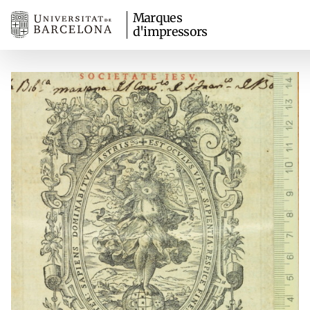
Marques
d'impressors